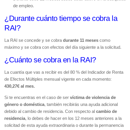
de empleo.
¿Durante cuánto tiempo se cobra la
RAI?
La RAI se concede y se cobra
durante 11 meses
como
máximo y se cobra con efectos del día siguiente a la solicitud.
¿Cuánto se cobra en la RAI?
La cuantía que vas a recibir es del 80 % del Indicador de Renta
de Efectos Múltiples mensual vigente en cada momento:
430,27€ al mes.
Si te encuentras en el caso de ser
víctima de violencia de
género o doméstica
, también recibirás una ayuda adicional
debido al cambio de residencia. Con respecto al
cambio de
residencia
, lo debes de hacer en los 12 meses anteriores a la
solicitad de esta ayuda extraordinaria o durante la permanencia