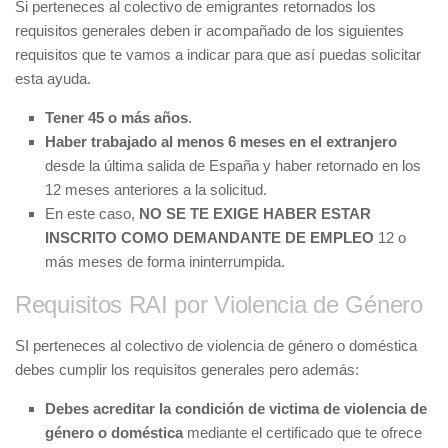
Si perteneces al colectivo de emigrantes retornados los
requisitos generales deben ir acompañado de los siguientes
requisitos que te vamos a indicar para que así puedas solicitar
esta ayuda.
Tener 45 o más años
.
Haber trabajado al menos 6 meses en el extranjero
desde la última salida de España y haber retornado en los
12 meses anteriores a la solicitud.
En este caso,
NO SE TE EXIGE HABER ESTAR
INSCRITO COMO DEMANDANTE DE EMPLEO
12 o
más meses de forma ininterrumpida.
Requisitos RAI por Violencia de Género
SI perteneces al colectivo de violencia de género o doméstica
debes cumplir los requisitos generales pero además:
Debes acreditar la condición de victima de violencia de
género o doméstica
mediante el certificado que te ofrece