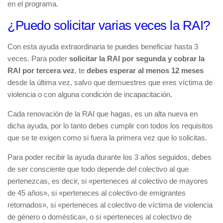
en el programa.
¿Puedo solicitar varias veces la RAI?
Con esta ayuda extraordinaria te puedes beneficiar hasta 3
veces. Para poder
solicitar la RAI por segunda y cobrar la
RAI por tercera vez
, te
debes esperar al menos 12 meses
desde la última vez, salvo que demuestres que eres víctima de
violencia o con alguna condición de incapacitación.
Cada renovación de la RAI que hagas, es un alta nueva en
dicha ayuda, por lo tanto debes cumplir con todos los requisitos
que se te exigen como si fuera la primera vez que lo solicitas.
Para poder recibir la ayuda durante los 3 años seguidos, debes
de ser consciente que todo depende del colectivo al que
pertenezcas, es decir, si «perteneces al colectivo de mayores
de 45 años», si «perteneces al colectivo de emigrantes
retornados», si «perteneces al colectivo de víctima de violencia
de género o doméstica», o si «perteneces al colectivo de