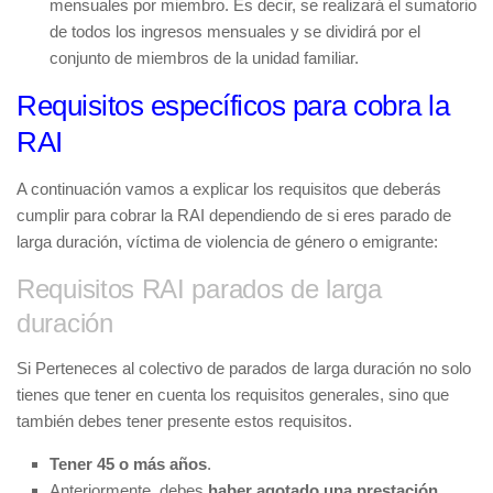
mensuales por miembro. Es decir, se realizará el sumatorio
de todos los ingresos mensuales y se dividirá por el
conjunto de miembros de la unidad familiar.
Requisitos específicos para cobra la
RAI
A continuación vamos a explicar los requisitos que deberás
cumplir para cobrar la RAI dependiendo de si eres parado de
larga duración, víctima de violencia de género o emigrante:
Requisitos RAI parados de larga
duración
Si Perteneces al colectivo de parados de larga duración no solo
tienes que tener en cuenta los requisitos generales, sino que
también debes tener presente estos requisitos.
Tener 45 o más años
.
Anteriormente, debes
haber agotado una prestación