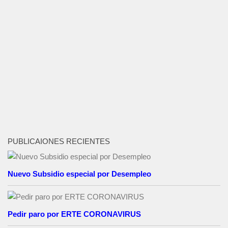
PUBLICAIONES RECIENTES
Nuevo Subsidio especial por Desempleo
Pedir paro por ERTE CORONAVIRUS