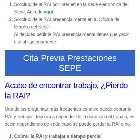
Solicitud de la RAI por Internet en la sede electrónica del
Sepe. Accede
aquí
.
Solicitud de la RAI presencialmente en tu Oficina de
Empleo del Sepe
Si decides pedir la RAI presencialmente tienes que pedir
cita obligatoriamente.
Cita Previa Prestaciones
SEPE
Acabo de encontrar trabajo, ¿Pierdo
la RAI?
Una de las preguntas más frecuentes es si se puede cobrar la
RAI y trabajar. Todo va a depender de la duración del trabajo, es
decir, dependiendo de cada caso se puede perder la RAI o no.
Cobrar la RAI y trabajar a tiempo parcial