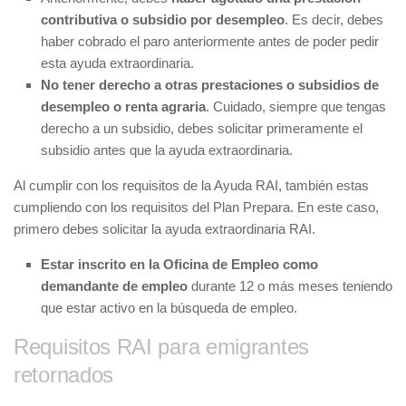
contributiva o subsidio por desempleo
. Es decir, debes
haber cobrado el paro anteriormente antes de poder pedir
esta ayuda extraordinaria.
No tener derecho a otras prestaciones o subsidios de
desempleo o renta agraria
. Cuidado, siempre que tengas
derecho a un subsidio, debes solicitar primeramente el
subsidio antes que la ayuda extraordinaria.
Al cumplir con los requisitos de la Ayuda RAI, también estas
cumpliendo con los requisitos del Plan Prepara. En este caso,
primero debes solicitar la ayuda extraordinaria RAI.
Estar inscrito en la Oficina de Empleo como
demandante de empleo
durante 12 o más meses teniendo
que estar activo en la búsqueda de empleo.
Requisitos RAI para emigrantes
retornados