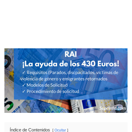
Índice de Contenidos
Ocultar