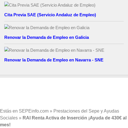
Cita Previa SAE (Servicio Andaluz de Empleo)
Renovar la Demanda de Empleo en Galicia
Renovar la Demanda de Empleo en Navarra - SNE
Estás en
SEPEinfo.com
»
Prestaciones del Sepe y Ayudas
Sociales
»
RAI Renta Activa de Inserción ¡Ayuda de 430€ al
mes!