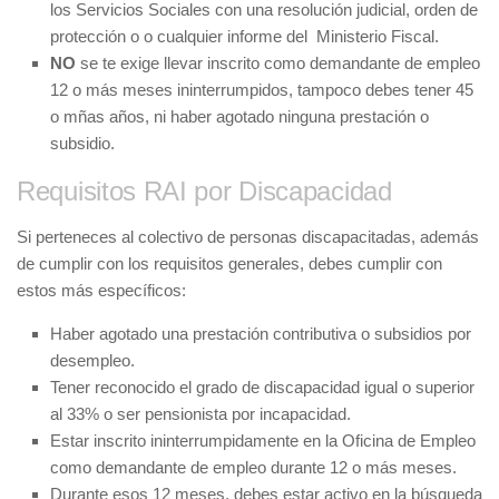
los Servicios Sociales con una resolución judicial, orden de
protección o o cualquier informe del Ministerio Fiscal.
NO
se te exige llevar inscrito como demandante de empleo
12 o más meses ininterrumpidos, tampoco debes tener 45
o mñas años, ni haber agotado ninguna prestación o
subsidio.
Requisitos RAI por Discapacidad
Si perteneces al colectivo de personas discapacitadas, además
de cumplir con los requisitos generales, debes cumplir con
estos más específicos:
Haber agotado una prestación contributiva o subsidios por
desempleo.
Tener reconocido el grado de discapacidad igual o superior
al 33% o ser pensionista por incapacidad.
Estar inscrito ininterrumpidamente en la Oficina de Empleo
como demandante de empleo durante 12 o más meses.
Durante esos 12 meses, debes estar activo en la búsqueda