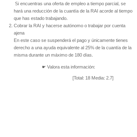
Si encuentras una oferta de empleo a tiempo parcial, se
hará una reducción de la cuantía de la RAI acorde al tiempo
que has estado trabajando.
Cobrar la RAI y hacerse autónomo o trabajar por cuenta
ajena
En este caso se suspenderá el pago y únicamente tienes
derecho a una ayuda equivalente al 25% de la cuantía de la
misma durante un máximo de 180 días.
☛ Valora esta información:
[Total:
18
Media:
2.7
]