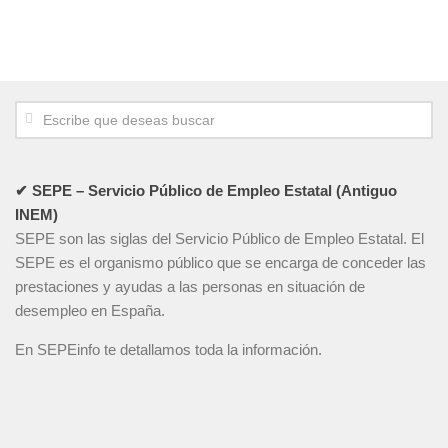
✔ SEPE – Servicio Público de Empleo Estatal (Antiguo
INEM)
SEPE son las siglas del Servicio Público de Empleo Estatal. El
SEPE es el organismo público que se encarga de conceder las
prestaciones y ayudas a las personas en situación de
desempleo en España.
En SEPEinfo te detallamos toda la información.