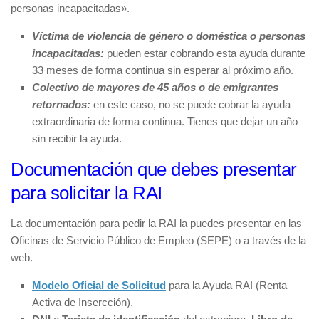
personas incapacitadas».
Víctima de violencia de género o doméstica o personas
incapacitadas:
pueden estar cobrando esta ayuda durante
33 meses de forma continua sin esperar al próximo año.
Colectivo de mayores de 45 años o de emigrantes
retornados:
en este caso, no se puede cobrar la ayuda
extraordinaria de forma continua. Tienes que dejar un año
sin recibir la ayuda.
Documentación que debes presentar
para solicitar la RAI
La documentación para pedir la RAI la puedes presentar en las
Oficinas de Servicio Público de Empleo (SEPE) o a través de la
web.
Modelo Oficial de Solicitud
para la Ayuda RAI (Renta
Activa de Insercción).