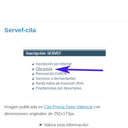
Servef-cita
Imagen publicada en
Cita Previa Sepe Valencia
con
dimensiones originales de 292x173px.
☛ Valora esta información: