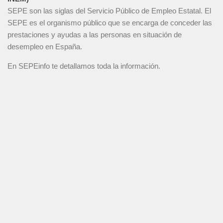
SEPE son las siglas del Servicio Público de Empleo Estatal. El
SEPE es el organismo público que se encarga de conceder las
prestaciones y ayudas a las personas en situación de
desempleo en España.
En SEPEinfo te detallamos toda la información.