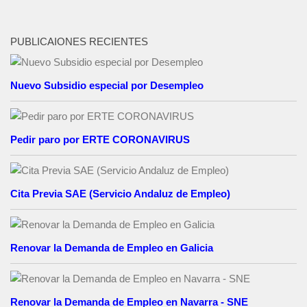
PUBLICAIONES RECIENTES
Nuevo Subsidio especial por Desempleo
Pedir paro por ERTE CORONAVIRUS
Cita Previa SAE (Servicio Andaluz de Empleo)
Renovar la Demanda de Empleo en Galicia
Renovar la Demanda de Empleo en Navarra - SNE