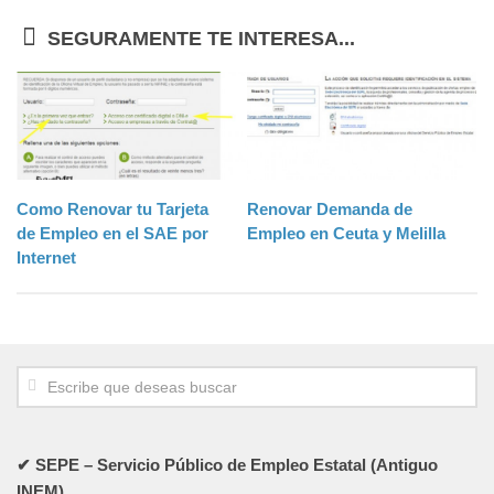
SEGURAMENTE TE INTERESA...
Como Renovar tu Tarjeta
Renovar Demanda de
de Empleo en el SAE por
Empleo en Ceuta y Melilla
Internet
✔ SEPE – Servicio Público de Empleo Estatal (Antiguo
INEM)